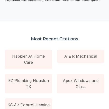
Most Recent Citations
Happier At Home
A & R Mechanical
Care
EZ Plumbing Houston
Apex Windows and
TX
Glass
KC Air Control Heating