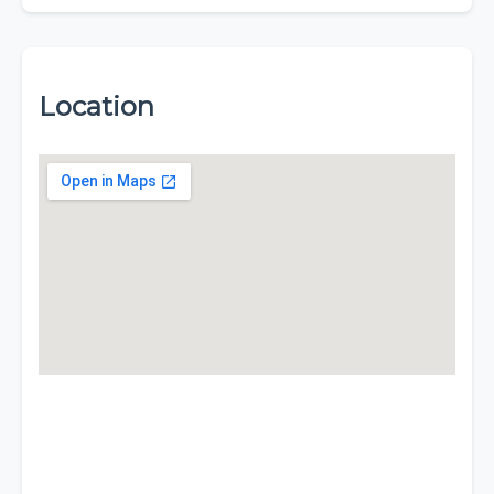
Location