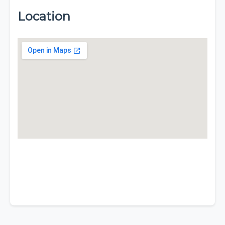
Location