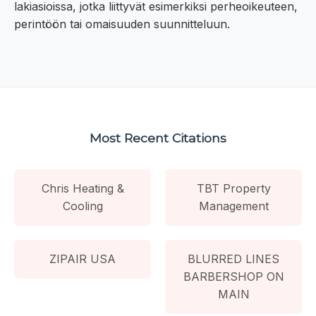
lakiasioissa, jotka liittyvät esimerkiksi perheoikeuteen,
perintöön tai omaisuuden suunnitteluun.
Most Recent Citations
Chris Heating &
TBT Property
Cooling
Management
ZIPAIR USA
BLURRED LINES
BARBERSHOP ON
MAIN